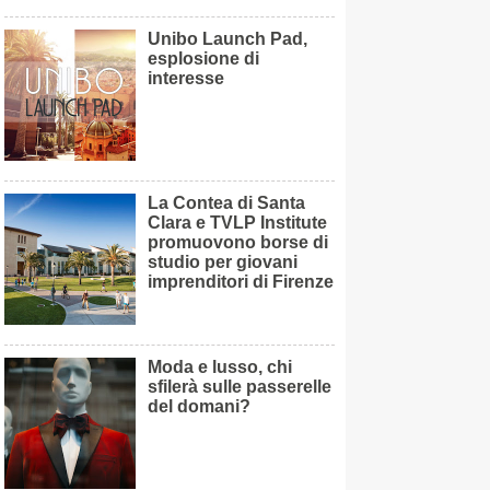
Unibo Launch Pad,
esplosione di
interesse
La Contea di Santa
Clara e TVLP Institute
promuovono borse di
studio per giovani
imprenditori di Firenze
Moda e lusso, chi
sfilerà sulle passerelle
del domani?