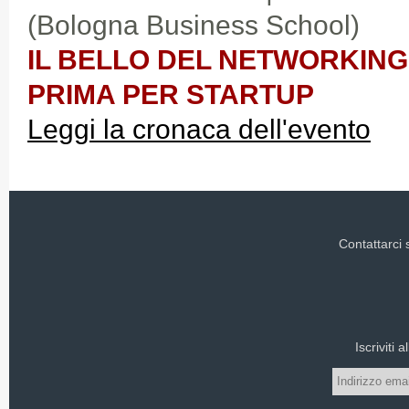
(Bologna Business School)
IL BELLO DEL NETWORKING
PRIMA PER STARTUP
Leggi la cronaca dell'evento
Contattarci
Iscriviti 