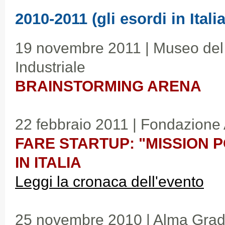
2010-2011 (gli esordi in Italia
19 novembre 2011 | Museo del
Industriale
BRAINSTORMING ARENA
22 febbraio 2011 | Fondazione
FARE STARTUP: "MISSION 
IN ITALIA
Leggi la cronaca dell'evento
25 novembre 2010 | Alma Grad