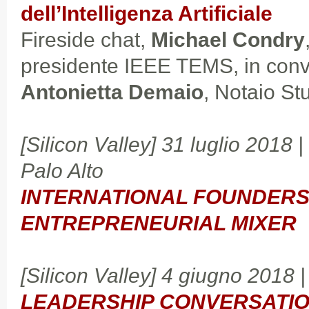
dell’Intelligenza Artificiale
Fireside chat,
Michael Condry
presidente IEEE TEMS, in con
Antonietta Demaio
, Notaio S
[Silicon Valley] 31 luglio 2018 |
Palo Alto
INTERNATIONAL FOUNDERS
ENTREPRENEURIAL MIXER
[Silicon Valley] 4 giugno 2018 |
LEADERSHIP CONVERSATIO