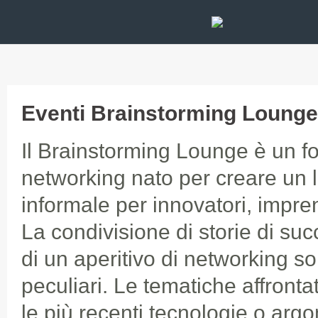
Eventi Brainstorming Lounge
Il Brainstorming Lounge è un fo
networking nato per creare un l
informale per innovatori, imprend
La condivisione di storie di su
di un aperitivo di networking so
peculiari. Le tematiche affrontat
le più recenti tecnologie o argo