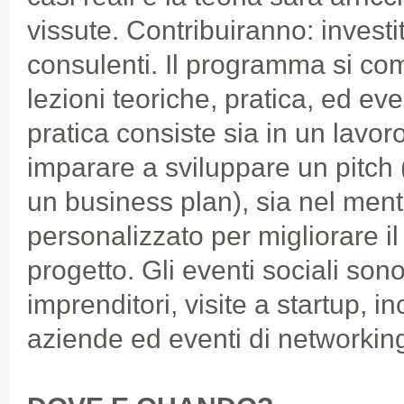
vissute. Contribuiranno: investit
consulenti. Il programma si com
lezioni teoriche, pratica, ed eve
pratica consiste sia in un lavor
imparare a sviluppare un pitch 
un business plan), sia nel ment
personalizzato per migliorare il
progetto. Gli eventi sociali sono 
imprenditori, visite a startup, i
aziende ed eventi di networkin