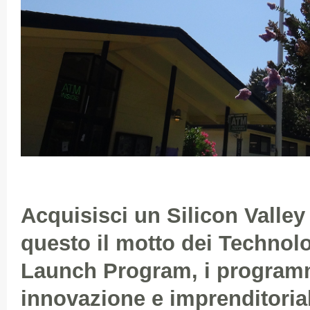
Acquisisci un Silicon Valley
questo il motto dei Technol
Launch Program, i programm
innovazione e imprenditorial