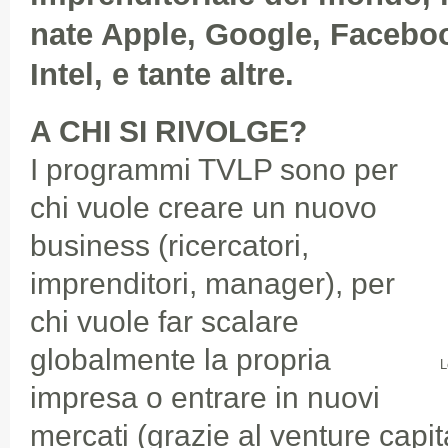
nate Apple, Google, Facebo
Intel, e tante altre.
A CHI SI RIVOLGE?
I programmi TVLP sono per
chi vuole creare un nuovo
business (ricercatori,
imprenditori, manager), per
chi vuole far scalare
globalmente la propria
L
impresa o entrare in nuovi
mercati (grazie al venture capita