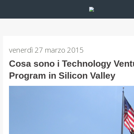
venerdì 27 marzo 2015
Cosa sono i Technology Ven
Program in Silicon Valley