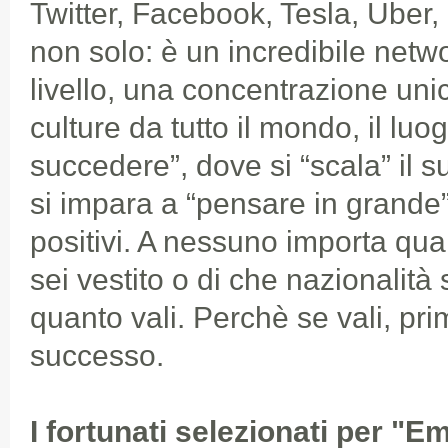
Twitter, Facebook, Tesla, Uber,
non solo: è un incredibile netwo
livello, una concentrazione uni
culture da tutto il mondo, il luog
succedere”, dove si “scala” il su
si impara a “pensare in grande
positivi. A nessuno importa qua
sei vestito o di che nazionalità 
quanto vali. Perchè se vali, pri
successo.
I fortunati selezionati per "