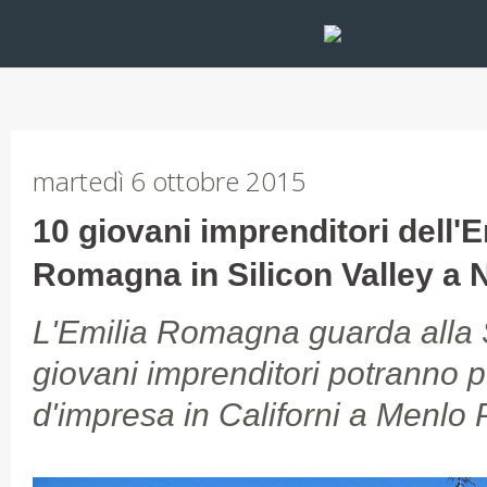
martedì 6 ottobre 2015
10 giovani imprenditori dell'E
Romagna in Silicon Valley a
L'Emilia Romagna guarda alla S
giovani imprenditori potranno po
d'impresa in Californi a Menlo 