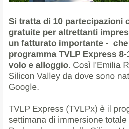
Si tratta di 10
partecipazioni
gratuite
per altrettanti impres
un fatturato importante - che
programma TVLP Express 8-
volo e alloggio.
Così l'Emilia
Silicon Valley da dove sono n
Google.
TVLP Express (TVLPx) è il pr
settimana di immersione totale