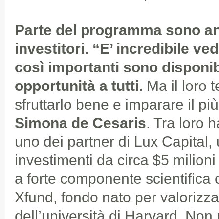
Parte del programma sono an
investitori. “E’ incredibile 
così importanti sono disponib
opportunità a tutti.
Ma il loro
sfruttarlo bene e imparare il più
Simona de Cesaris
. Tra loro 
uno dei partner di Lux Capital
investimenti da circa $5 milioni
a forte componente scientifica o
Xfund, fondo nato per valorizzar
dell’università di Harvard. Non