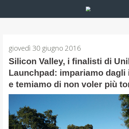
giovedì 30 giugno 2016
Silicon Valley, i finalisti di Un
Launchpad: impariamo dagli i
e temiamo di non voler più to