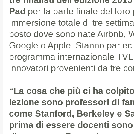
Pad
per la parte finale del loro
immersione totale di tre settima
posto dove sono nate Airbnb, 
Google o Apple. Stanno partec
programma internazionale TVL
innovatori provenienti da tre co
“La cosa che più ci ha colpito
lezione sono professori di fa
come Stanford, Berkeley e S
prima di essere docenti sono 