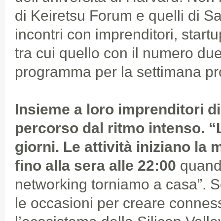
di Keiretsu Forum e quelli di Sa
incontri con imprenditori, start
tra cui quello con il numero du
programma per la settimana pr
Insieme a loro imprenditori di
percorso dal ritmo intenso. “L
giorni. Le attività iniziano la 
fino alla sera alle 22:00
quando
networking torniamo a casa”. 
le occasioni per creare connes