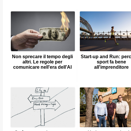
Non sprecare il tempo degli
Start-up and Run: perc
altri. Le regole per
sport fa bene
comunicare nell'era dell'AI
all'imprenditore