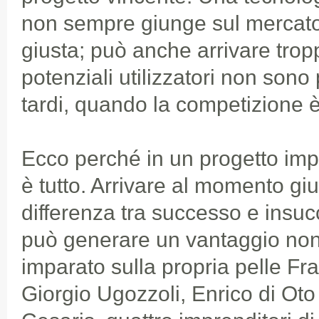
non sempre giunge sul mercato
giusta; può anche arrivare trop
potenziali utilizzatori non sono 
tardi, quando la competizione 
Ecco perché in un progetto impr
è tutto. Arrivare al momento giu
differenza tra successo e insuc
può generare un vantaggio no
imparato sulla propria pelle Fr
Giorgio Ugozzoli, Enrico di Ot