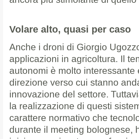
Volare alto, quasi per caso
Anche i droni di Giorgio Ugozzo
applicazioni in agricoltura. Il t
autonomi è molto interessante 
direzione verso cui stanno anda
innovazione del settore. Tuttavi
la realizzazione di questi siste
carattere normativo che tecnolo
durante il meeting bolognese, h