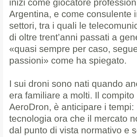
inizi come giocatore professioni
Argentina, e come consulente i
settori, tra i quali le telecomun
di oltre trent’anni passati a ge
«quasi sempre per caso, segue
passioni» come ha spiegato.
I sui droni sono nati quando an
era familiare a molti. Il compit
AeroDron, è anticipare i tempi:
tecnologia ora che il mercato 
dal punto di vista normativo e 