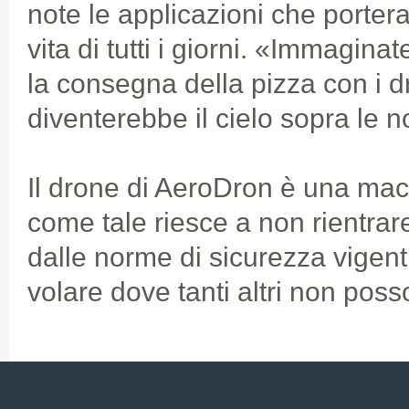
note le applicazioni che portera
vita di tutti i giorni. «Immaginat
la consegna della pizza con i 
diventerebbe il cielo sopra le no
Il drone di AeroDron è una ma
come tale riesce a non rientrare
dalle norme di sicurezza vigent
volare dove tanti altri non poss
La testardaggine