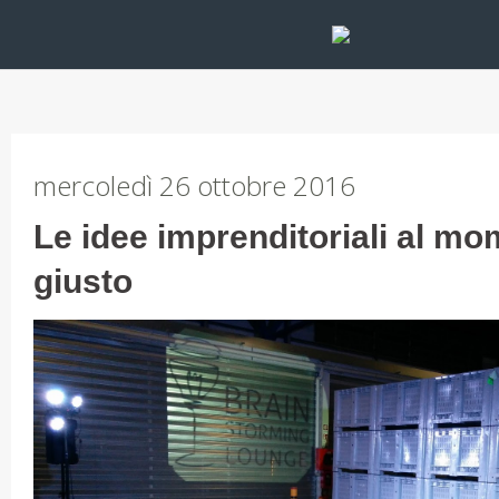
mercoledì 26 ottobre 2016
Le idee imprenditoriali al m
giusto