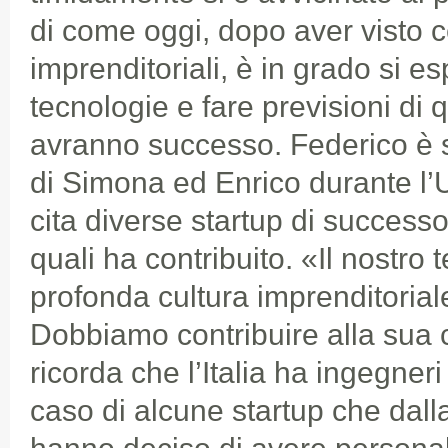
di come oggi, dopo aver visto ce
imprenditoriali, è in grado si e
tecnologie e fare previsioni di q
avranno successo. Federico è 
di Simona ed Enrico durante l
cita diverse startup di successo
quali ha contribuito. «Il nostro 
profonda cultura imprenditoriale
Dobbiamo contribuire alla sua 
ricorda che l’Italia ha ingegneri q
caso di alcune startup che dalla