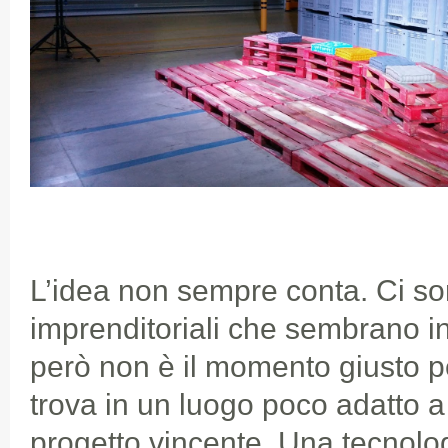
L’idea non sempre conta. Ci so
imprenditoriali che sembrano in
però non è il momento giusto pe
trova in un luogo poco adatto a
progetto vincente. Una tecnolo