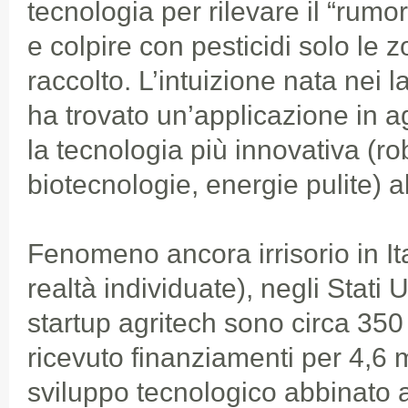
tecnologia per rilevare il “rumor
e colpire con pesticidi solo le z
raccolto. L’intuizione nata nei la
ha trovato un’applicazione in a
la tecnologia più innovativa (ro
biotecnologie, energie pulite) al
Fenomeno ancora irrisorio in It
realtà individuate), negli Stati U
startup agritech sono circa 35
ricevuto finanziamenti per 4,6 mi
sviluppo tecnologico abbinato 