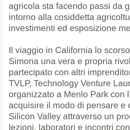
agricola sta facendo passi da g
intorno alla cosiddetta agricolt
investimenti ed esposizione med
Il viaggio in California lo scorso
Simona una vera e propria rivo
partecipato con altri imprenditor
TVLP, Technology Venture Lau
organizzato a Menlo Park con l’
acquisire il modo di pensare e d
Silicon Valley attraverso un pr
lezioni, laboratori e incontri con