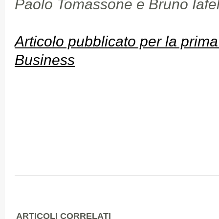
Paolo Tomassone e Bruno Iafel
Articolo pubblicato per la prima
Business
ARTICOLI CORRELATI