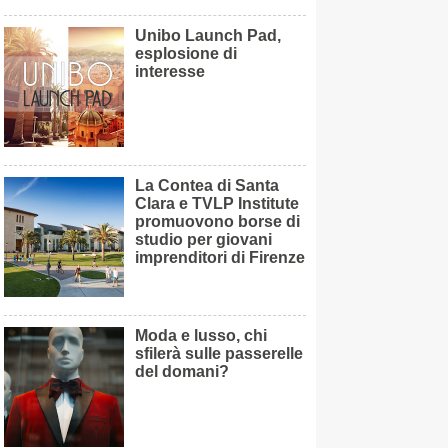
Unibo Launch Pad,
esplosione di
interesse
La Contea di Santa
Clara e TVLP Institute
promuovono borse di
studio per giovani
imprenditori di Firenze
Moda e lusso, chi
sfilerà sulle passerelle
del domani?