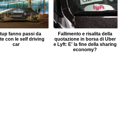
tup fanno passi da
Fallimento e risalita della
te con le self driving
quotazione in borsa di Uber
car
e Lyft: E' la fine della sharing
economy?