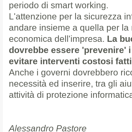
periodo di smart working.
L'attenzione per la sicurezza i
andare insieme a quella per la 
economica dell'impresa.
La bu
dovrebbe essere 'prevenire' i 
evitare interventi costosi fat
Anche i governi dovrebbero ri
necessità ed inserire, tra gli a
attività di protezione informatic
Alessandro Pastore