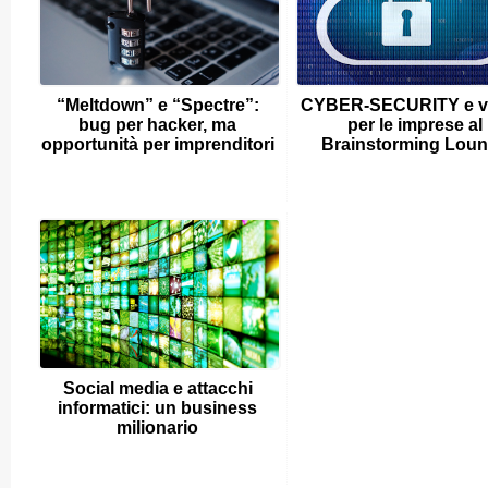
“Meltdown” e “Spectre”:
CYBER-SECURITY e v
bug per hacker, ma
per le imprese al
opportunità per imprenditori
Brainstorming Lou
Social media e attacchi
informatici: un business
milionario