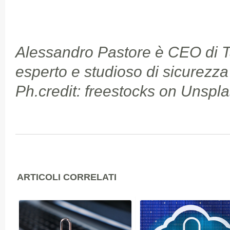
Alessandro Pastore è CEO di Ta
esperto e studioso di sicurezza
Ph.credit: freestocks on Unspl
ARTICOLI CORRELATI