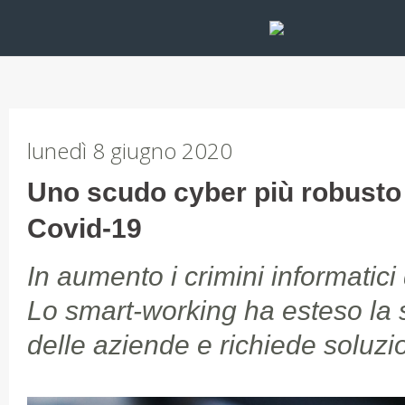
lunedì 8 giugno 2020
Uno scudo cyber più robusto
Covid-19
In aumento i crimini informatic
Lo smart-working ha esteso la s
delle aziende e richiede soluzio