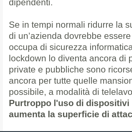
dipendenti.
Se in tempi normali ridurre la s
di un’azienda dovrebbe essere la
occupa di sicurezza informatica
lockdown lo diventa ancora di 
private e pubbliche sono ricors
ancora per tutte quelle mansion
possibile, a modalità di telela
Purtroppo l'uso di dispositivi
aumenta la superficie di atta