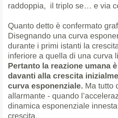
raddoppia, il triplo se… e via c
Quanto detto è confermato gra
Disegnando una curva esponenz
durante i primi istanti la cresc
inferiore a quella di una curva 
Pertanto la reazione umana 
davanti alla crescita inizial
curva esponenziale.
Ma tutto 
allarmante - quando l’accelera
dinamica esponenziale innesta 
crescita.