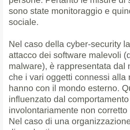
sono state monitoraggio e quin
sociale.
Nel caso della cyber-security la
attacco dei software malevoli (
malware), è rappresentata dal 
che i vari oggetti connessi alla
hanno con il mondo esterno. 
influenzato dal comportamento 
involontariamente non corretto - 
Nel caso di una organizzazione