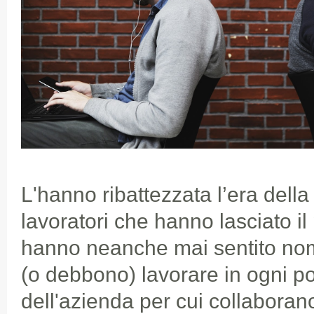
L'hanno ribattezzata l’era della
lavoratori che hanno lasciato il
hanno neanche mai sentito no
(o debbono) lavorare in ogni pos
dell'azienda per cui collaboran