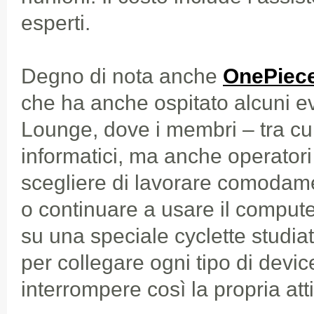
esperti.
Degno di nota anche
OnePiec
che ha anche ospitato alcuni e
Lounge, dove i membri – tra cui
informatici, ma anche operatori 
scegliere di lavorare comodame
o continuare a usare il comput
su una speciale cyclette studi
per collegare ogni tipo di devi
interrompere così la propria atti