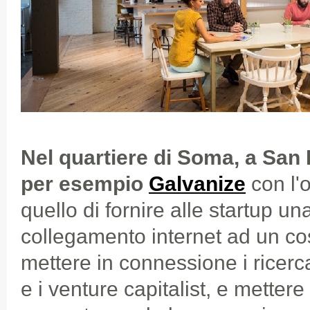
Nel quartiere di Soma, a San 
per esempio
Galvanize
con l'o
quello di fornire alle startup un
collegamento internet ad un cos
mettere in connessione i ricercat
e i venture capitalist, e mettere 