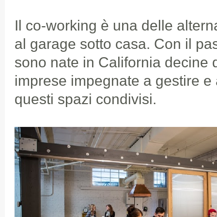
Il co-working è una delle altern
al garage sotto casa. Con il pa
sono nate in California decine 
imprese impegnate a gestire e an
questi spazi condivisi.