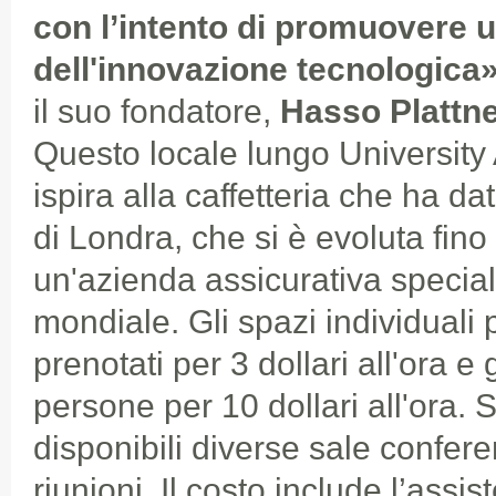
con l’intento di promuovere 
dell'innovazione tecnologica
il suo fondatore,
Hasso Plattn
Questo locale lungo University 
ispira alla caffetteria che ha dat
di Londra, che si è evoluta fino
un'azienda assicurativa speciali
mondiale. Gli spazi individual
prenotati per 3 dollari all'ora e 
persone per 10 dollari all'ora. 
disponibili diverse sale confer
riunioni. Il costo include l’assis