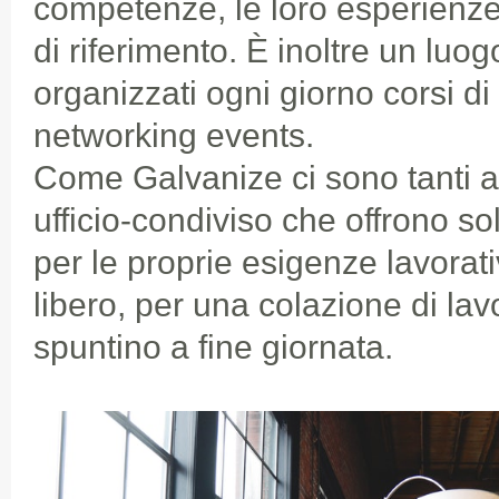
competenze, le loro esperienze 
di riferimento. È inoltre un luo
organizzati ogni giorno corsi d
networking events.
Come Galvanize ci sono tanti alt
ufficio-condiviso che offrono sol
per le proprie esigenze lavorati
libero, per una colazione di la
spuntino a fine giornata.