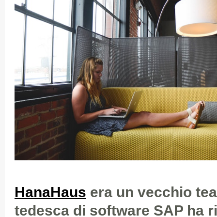
HanaHaus
era un vecchio tea
tedesca di software SAP ha 